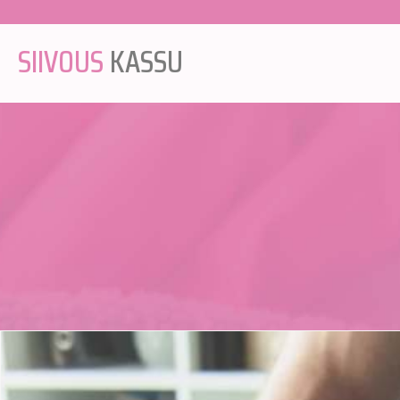
SIIVOUS
KASSU