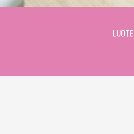
LUOTE